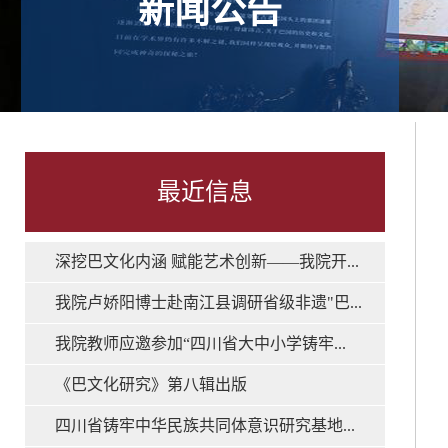
新闻公告
最近信息
深挖巴文化内涵 赋能艺术创新——我院开...
我院卢娇阳博士赴南江县调研省级非遗"巴...
我院教师应邀参加“四川省大中小学铸牢...
《巴文化研究》第八辑出版
四川省铸牢中华民族共同体意识研究基地...