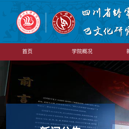
首页
学院概况