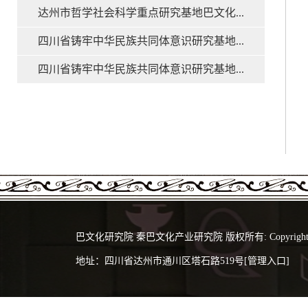
达州市哲学社会科学重点研究基地巴文化...
四川省铸牢中华民族共同体意识研究基地...
四川省铸牢中华民族共同体意识研究基地...
巴文化研究院 秦巴文化产业研究院 版权所有: Copyright 2024 @
地址：四川省达州市通川区塔石路519号
[管理入口]