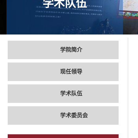
学术队伍
学院简介
现任领导
学术队伍
学术委员会