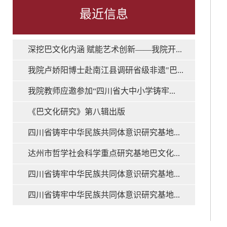
最近信息
深挖巴文化内涵 赋能艺术创新——我院开...
我院卢娇阳博士赴南江县调研省级非遗"巴...
我院教师应邀参加“四川省大中小学铸牢...
《巴文化研究》第八辑出版
四川省铸牢中华民族共同体意识研究基地...
达州市哲学社会科学重点研究基地巴文化...
四川省铸牢中华民族共同体意识研究基地...
四川省铸牢中华民族共同体意识研究基地...