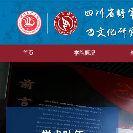
首页
学院概况