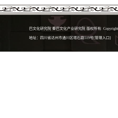
巴文化研究院 秦巴文化产业研究院 版权所有: Copyright 2024 @
地址：四川省达州市通川区塔石路519号
[管理入口]