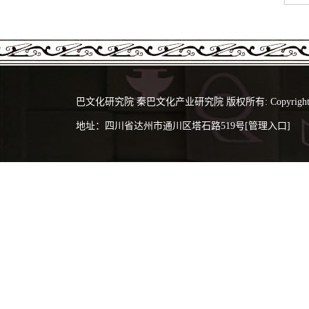
巴文化研究院 秦巴文化产业研究院 版权所有: Copyright 2024 @
地址：四川省达州市通川区塔石路519号
[管理入口]