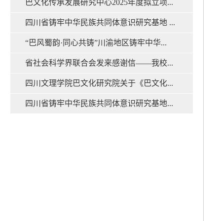
巴文化传承发展研究中心2025年度拟立项...
四川省铸牢中华民族共同体意识研究基地 ...
“巴风蜀韵·同心共铸”川渝地区铸牢中华...
省社会科学界联合会发来感谢信——我校...
四川文理学院巴文化研究院关于《巴文化...
四川省铸牢中华民族共同体意识研究基地...