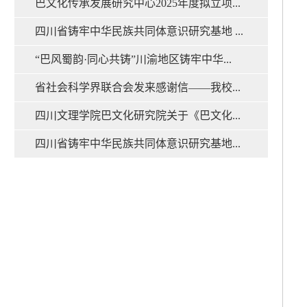
巴文化传承发展研究中心2025年度拟立项...
四川省铸牢中华民族共同体意识研究基地 ...
“巴风蜀韵·同心共铸”川渝地区铸牢中华...
省社会科学界联合会发来感谢信——我校...
四川文理学院巴文化研究院关于《巴文化...
四川省铸牢中华民族共同体意识研究基地...