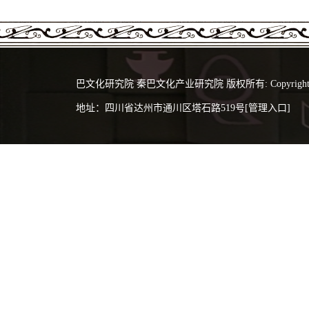
巴文化研究院 秦巴文化产业研究院 版权所有: Copyright 2024 @
地址：四川省达州市通川区塔石路519号
[管理入口]