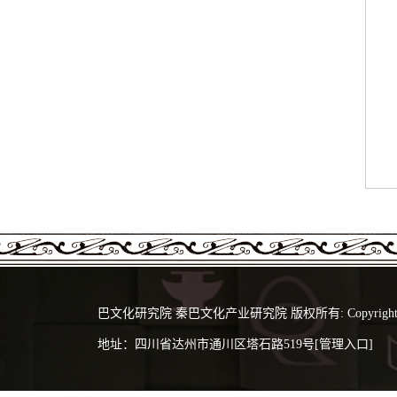
巴文化研究院 秦巴文化产业研究院 版权所有: Copyright 2024 @
地址：四川省达州市通川区塔石路519号
[管理入口]