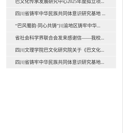
巴文化传承发展研究中心2025年度拟立项...
四川省铸牢中华民族共同体意识研究基地 ...
“巴风蜀韵·同心共铸”川渝地区铸牢中华...
省社会科学界联合会发来感谢信——我校...
四川文理学院巴文化研究院关于《巴文化...
四川省铸牢中华民族共同体意识研究基地...