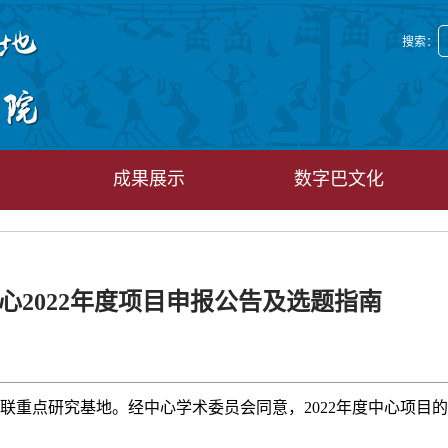
搜索：
成果展示
数字巴文化
心2022年度项目申报公告及选题指南
联重点研究基地。经中心学术委员会同意，2022年度中心项目