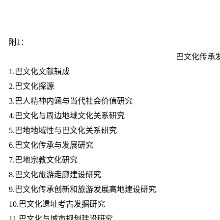
附1：
巴文化传承发
1.巴文化文献辑成
2.巴文化探源
3.巴人精神内涵与当代社会价值研究
4.巴文化与周边地域文化关系研究
5.巴地地域性与巴文化关系研究
6.巴文化传承与发展研究
7.巴地宗教文化研究
8.巴文化旅游走廊建设研究
9.巴文化传承创新和旅游发展高地建设研究
10.巴文化遗址考古发掘研究
11.巴文化与城市规划建设研究