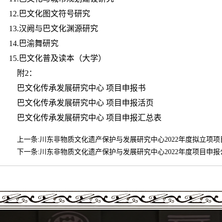
12.巴文化图文符号研究
13.汉阙与巴文化渊源研究
14.巴渝舞研究
15.巴文化普及读本（大学）
附2：
巴文化传承发展研究中心 项目申报书
巴文化传承发展研究中心 项目申报活页
巴文化传承发展研究中心 项目申报汇总表
上一条:
川东非物质文化遗产保护与发展研究中心2022年度拟立项项
下一条:
川东非物质文化遗产保护与发展研究中心2022年度项目申报