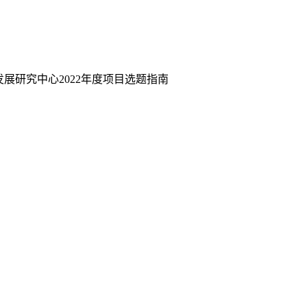
展研究中心2022年度项目选题指南