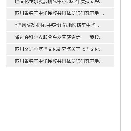
巴文化传承发展研究中心2025年度拟立项...
四川省铸牢中华民族共同体意识研究基地 ...
“巴风蜀韵·同心共铸”川渝地区铸牢中华...
省社会科学界联合会发来感谢信——我校...
四川文理学院巴文化研究院关于《巴文化...
四川省铸牢中华民族共同体意识研究基地...