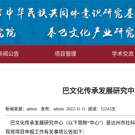
新闻公告
项目管理
学术交流
巴文化传承发展研究中
新闻来源：admin
发布：admin
2022-11-11
阅读：
12243
次
巴文化传承发展研究中心（以下简称“中心”）是达州市社科
现将项目申报工作有关事项公告如下：