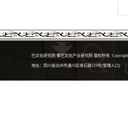
巴文化研究院 秦巴文化产业研究院 版权所有: Copyright 2024 @
地址：四川省达州市通川区塔石路519号
[管理入口]