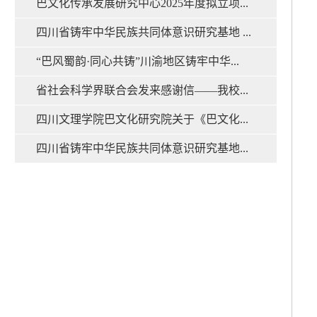
巴文化传承发展研究中心2025年度拟立项...
四川省铸牢中华民族共同体意识研究基地 ...
“巴风蜀韵·同心共铸”川渝地区铸牢中华...
省社会科学界联合会发来感谢信——我校...
四川文理学院巴文化研究院关于《巴文化...
四川省铸牢中华民族共同体意识研究基地...